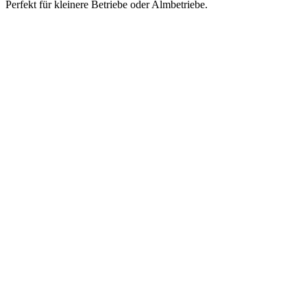
Perfekt für kleinere Betriebe oder Almbetriebe.