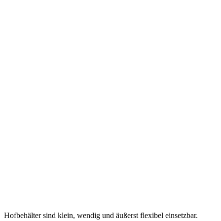
Hofbehälter sind klein, wendig und äußerst flexibel einsetzbar.