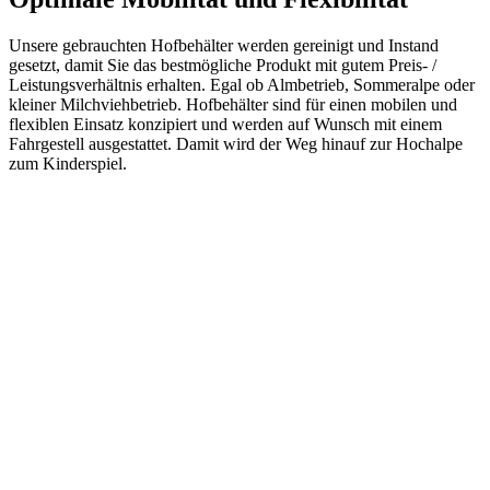
Unsere gebrauchten Hofbehälter werden gereinigt und Instand
gesetzt, damit Sie das bestmögliche Produkt mit gutem Preis- /
Leistungsverhältnis erhalten. Egal ob Almbetrieb, Sommeralpe oder
kleiner Milchviehbetrieb. Hofbehälter sind für einen mobilen und
flexiblen Einsatz konzipiert und werden auf Wunsch mit einem
Fahrgestell ausgestattet. Damit wird der Weg hinauf zur Hochalpe
zum Kinderspiel.