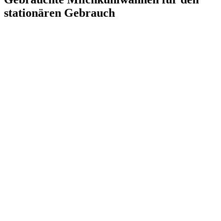
stationären Gebrauch