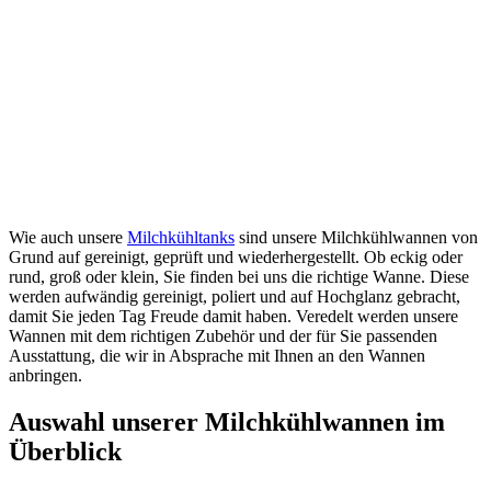
Wie auch unsere
Milchkühltanks
sind unsere Milchkühlwannen von
Grund auf gereinigt, geprüft und wiederhergestellt. Ob eckig oder
rund, groß oder klein, Sie finden bei uns die richtige Wanne. Diese
werden aufwändig gereinigt, poliert und auf Hochglanz gebracht,
damit Sie jeden Tag Freude damit haben. Veredelt werden unsere
Wannen mit dem richtigen Zubehör und der für Sie passenden
Ausstattung, die wir in Absprache mit Ihnen an den Wannen
anbringen.
Auswahl unserer Milchkühlwannen im
Überblick