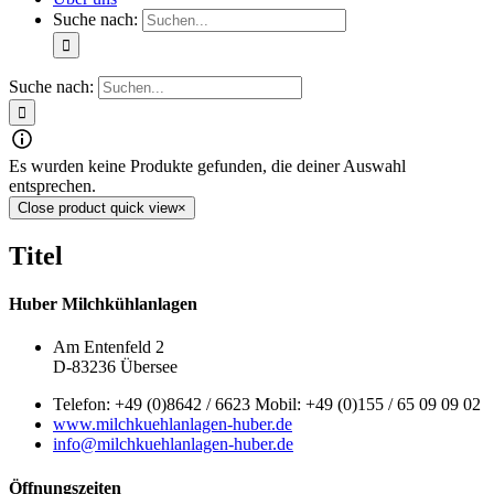
Suche nach:
Suche nach:
Es wurden keine Produkte gefunden, die deiner Auswahl
entsprechen.
Close product quick view
×
Titel
Huber Milchkühlanlagen
Am Entenfeld 2
D-83236 Übersee
Telefon: +49 (0)8642 / 6623 Mobil: +49 (0)155 / 65 09 09 02
www.milchkuehlanlagen-huber.de
info@milchkuehlanlagen-huber.de
Öffnungszeiten