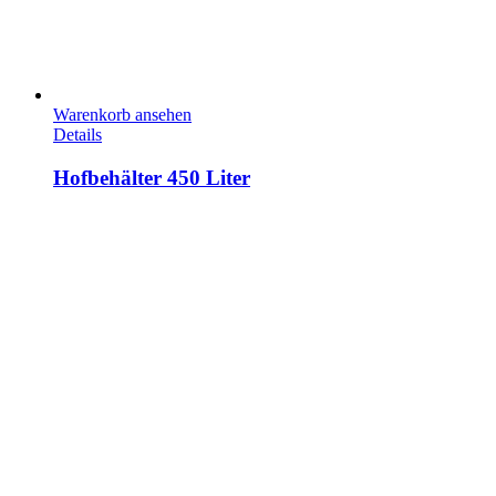
Warenkorb ansehen
Details
Hofbehälter 450 Liter