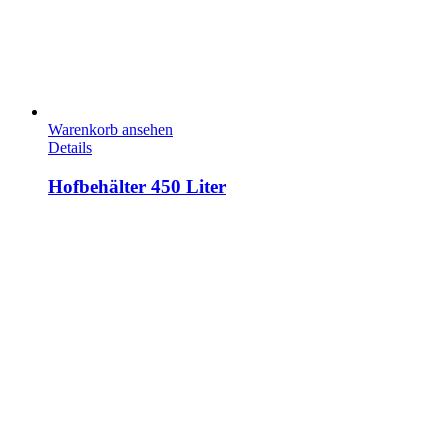
Warenkorb ansehen
Details
Hofbehälter 450 Liter