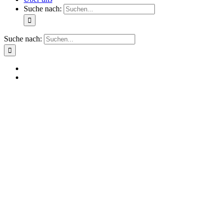
Suche nach:
Suche nach: