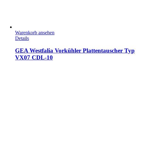
Warenkorb ansehen
Details
GEA Westfalia Vorkühler Plattentauscher Typ
VX07 CDL-10