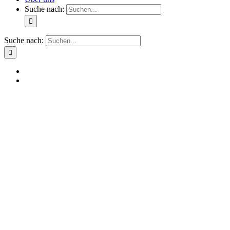
Suche nach:
Suche nach: