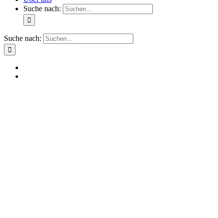
Suche nach:
Suche nach: