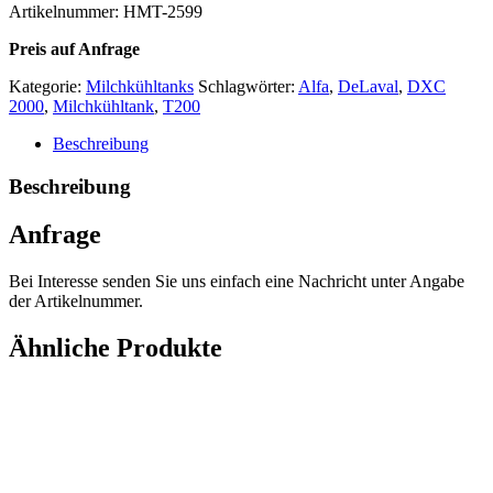
Artikelnummer: HMT-2599
Preis auf Anfrage
Kategorie:
Milchkühltanks
Schlagwörter:
Alfa
,
DeLaval
,
DXC
2000
,
Milchkühltank
,
T200
Beschreibung
Beschreibung
Anfrage
Bei Interesse senden Sie uns einfach eine Nachricht unter Angabe
der Artikelnummer.
Ähnliche Produkte