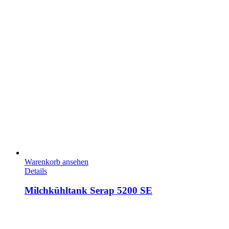
Warenkorb ansehen
Details
Milchkühltank Serap 5200 SE