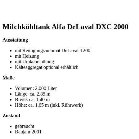
Milchkühltank Alfa DeLaval DXC 2000
Ausstattung
mit Reinigungsautomat DeLaval T200
mit Heizung
mit Umkehrspülung
Kälteaggregat optional erhältlich
Maße
Volumen: 2.000 Liter
Länge: ca. 2,85 m
Breite: ca. 1,40 m
Höhe: ca. 1,65 m (inkl. Rührwerk)
Zustand
gebraucht
Baujahr 2001