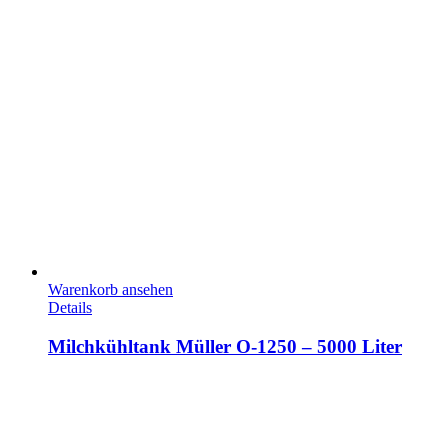
Warenkorb ansehen
Details
Milchkühltank Müller O-1250 – 5000 Liter